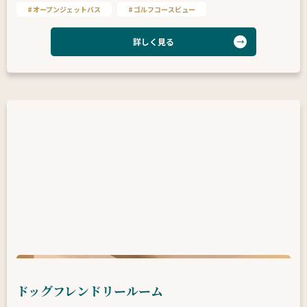
オープンジェットバス
ゴルフコースビュー
詳しく見る
ドッグフレンドリールーム