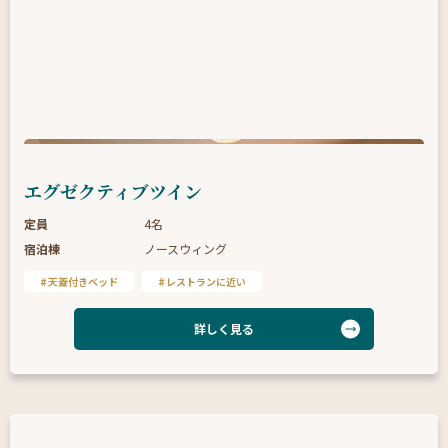
エグゼクティブツイン
定員
4名
宿泊棟
ノースウィング
天蓋付きベッド
レストランに近い
詳しく見る