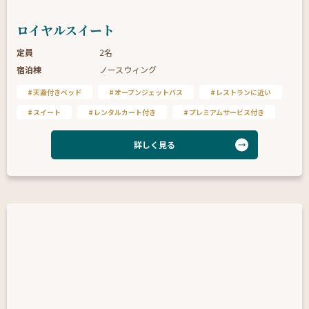
ロイヤルスイート
定員
2名
宿泊棟
ノースウィング
天蓋付きベッド
オープンジェットバス
レストランに近い
スイート
レンタルカート付き
プレミアムサービス付き
詳しく見る