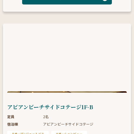
アビアンビーチサイドコテージ1F-B
定員
2名
宿泊棟
アビアンビーチサイドコテージ
オープンジェットバス
オーシャンビュー