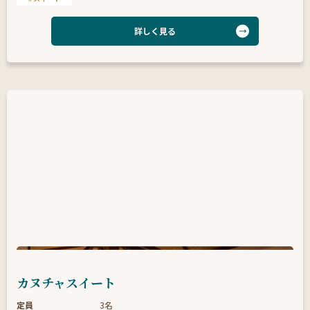
詳しく見る
カヌチャスイート
定員
3名