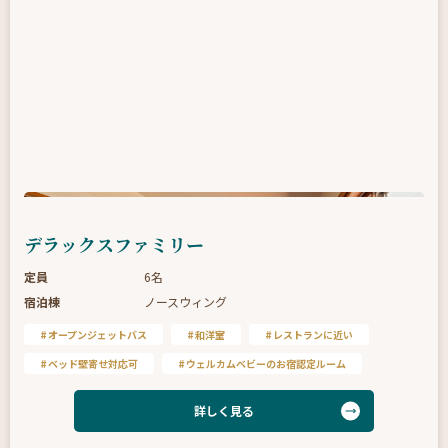
デラックスファミリー
定員
6名
宿泊棟
ノースウィング
オープンジェットバス
和洋室
レストランに近い
ベッド壁寄せ対応可
ウェルカムベビーのお宿認定ルーム
詳しく見る