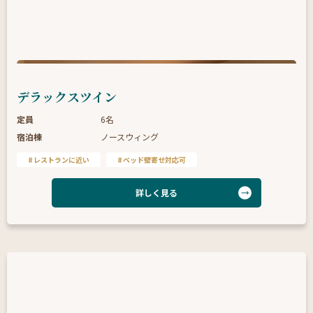
デラックスツイン
定員
6名
宿泊棟
ノースウィング
レストランに近い
ベッド壁寄せ対応可
詳しく見る