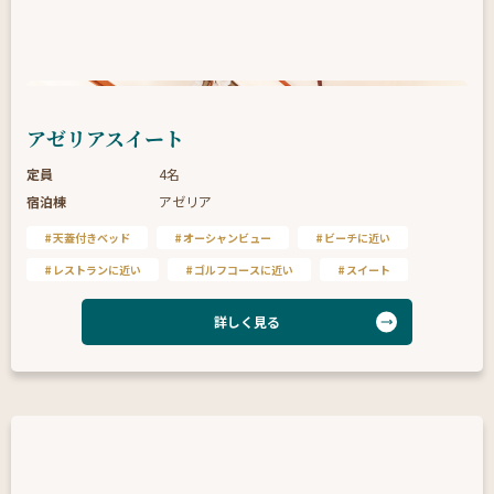
アゼリアスイート
定員
4名
宿泊棟
アゼリア
天蓋付きベッド
オーシャンビュー
ビーチに近い
レストランに近い
ゴルフコースに近い
スイート
詳しく見る