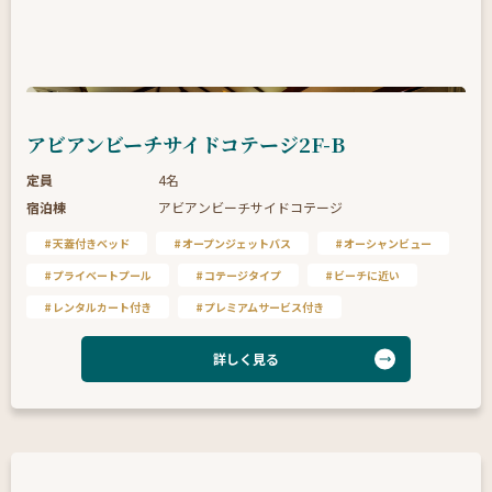
アビアンビーチサイドコテージ2F-B
定員
4名
宿泊棟
アビアンビーチサイドコテージ
天蓋付きベッド
オープンジェットバス
オーシャンビュー
プライベートプール
コテージタイプ
ビーチに近い
レンタルカート付き
プレミアムサービス付き
詳しく見る