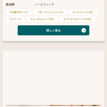
宿泊棟
ノースウィング
天蓋付きベッド
オープンジェットバス
レストランに近い
スイート
レンタルカート付き
プレミアムサービス付き
詳しく見る