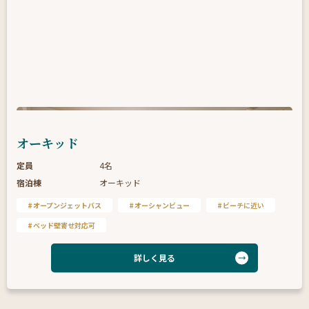
オーキッド
定員
4名
宿泊棟
オーキッド
オープンジェットバス
オーシャンビュー
ビーチに近い
ベッド壁寄せ対応可
詳しく見る