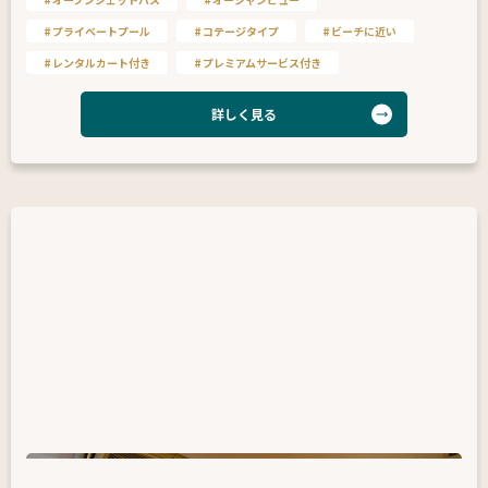
プライベートプール
コテージタイプ
ビーチに近い
レンタルカート付き
プレミアムサービス付き
詳しく見る