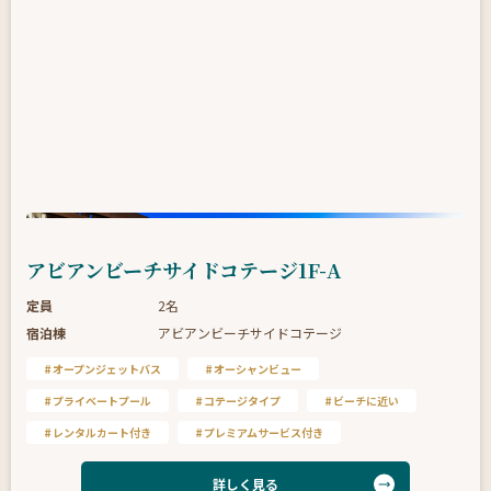
アビアンビーチサイドコテージ1F-A
定員
2名
宿泊棟
アビアンビーチサイドコテージ
オープンジェットバス
オーシャンビュー
プライベートプール
コテージタイプ
ビーチに近い
レンタルカート付き
プレミアムサービス付き
詳しく見る