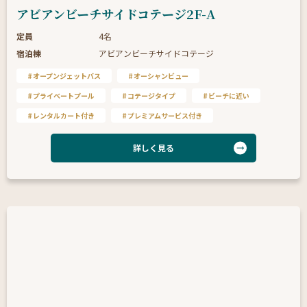
アビアンビーチサイドコテージ2F-A
定員
4名
宿泊棟
アビアンビーチサイドコテージ
オープンジェットバス
オーシャンビュー
プライベートプール
コテージタイプ
ビーチに近い
レンタルカート付き
プレミアムサービス付き
詳しく見る