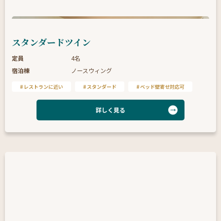
スタンダードツイン
定員
4名
宿泊棟
ノースウィング
レストランに近い
スタンダード
ベッド壁寄せ対応可
詳しく見る