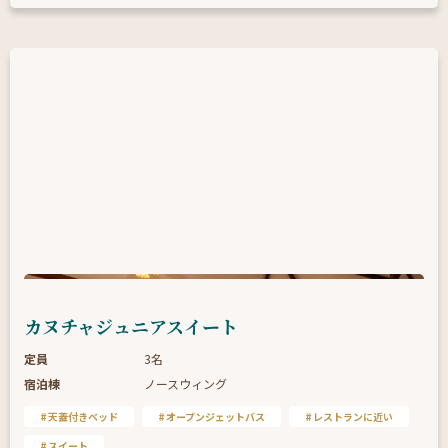
カヌチャジュニアスイート
定員
3名
宿泊棟
ノースウィング
天蓋付きベッド
オープンジェットバス
レストランに近い
スイート