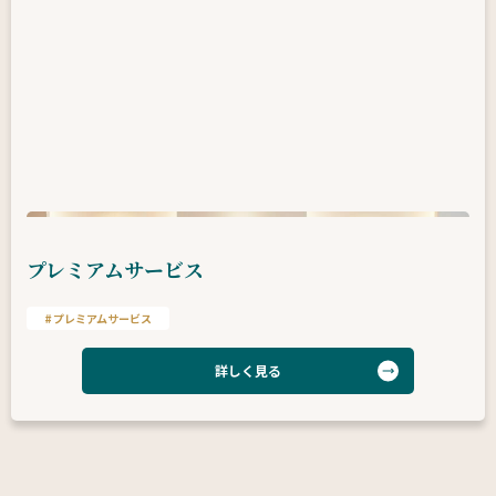
プレミアムサービス
プレミアムサービス
詳しく見る