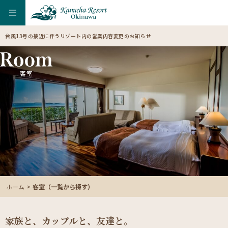
台風13号の接近に伴うリゾート内の営業内容変更のお知らせ
【
客室
ホーム
客室（一覧から探す）
家族と、カップルと、友達と。