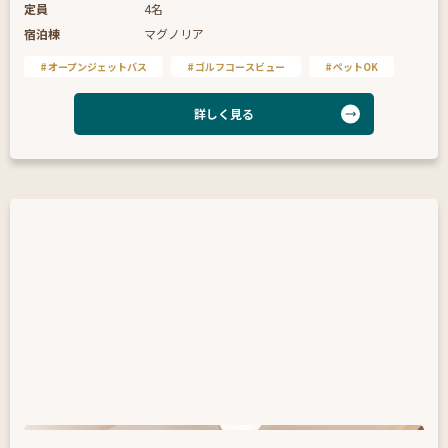
定員
4名
宿泊棟
マグノリア
オープンジェットバス
ゴルフコースビュー
ペットOK
詳しく見る