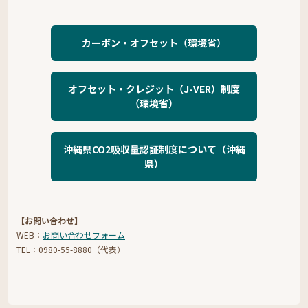
カーボン・オフセット（環境省）
オフセット・クレジット（J-VER）制度
（環境省）
沖縄県CO2吸収量認証制度について（沖縄
県）
【お問い合わせ】
WEB：
お問い合わせフォーム
TEL：0980-55-8880（代表）