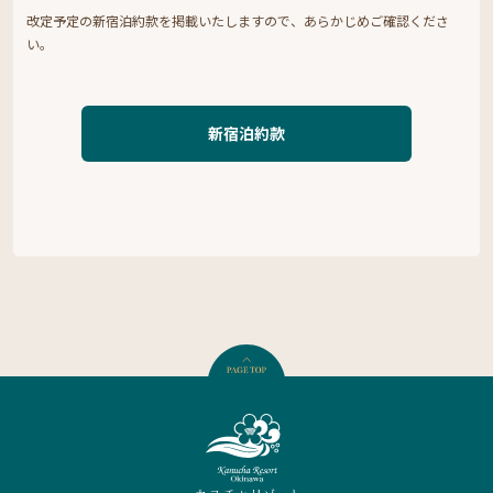
改定予定の新宿泊約款を掲載いたしますので、あらかじめご確認くださ
い。
新宿泊約款