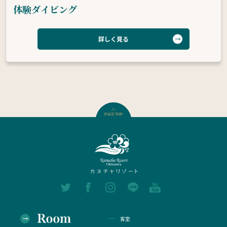
体験ダイビング
詳しく見る
客室