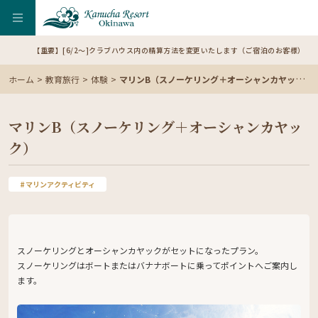
【重要】[6/2～]クラブハウス内の精算方法を変更いたします（ご宿泊のお客様）
ホーム
教育旅行
体験
マリンB（スノーケリング＋オーシャンカヤック）
マリンB（スノーケリング＋オーシャンカヤッ
ク）
マリンアクティビティ
スノーケリングとオーシャンカヤックがセットになったプラン。
スノーケリングはボートまたはバナナボートに乗ってポイントへご案内し
ます。