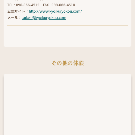
TEL : 098-866-4519 FAX : 098-866-4518
公式サイト：
http://www.kyoikuryokou.com/
メール：
taiken@kyoikuryokou.com
その他の体験