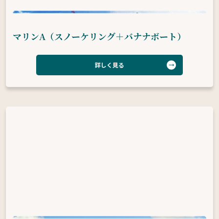
マリンA（スノーケリング＋バナナボート）
詳しく見る