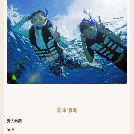
基本情報
受入時期
通年