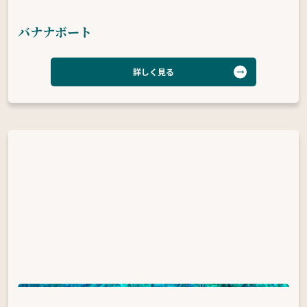
バナナボート
詳しく見る