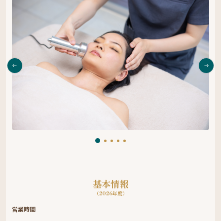
基本情報
（2026年度）
営業時間