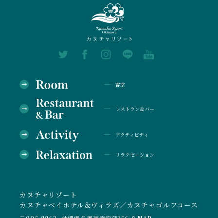
客室
レストラン＆バー
アクティビティ
リラクゼーション
カヌチャリゾート
カヌチャベイホテル＆ヴィラズ／カヌチャゴルフコース