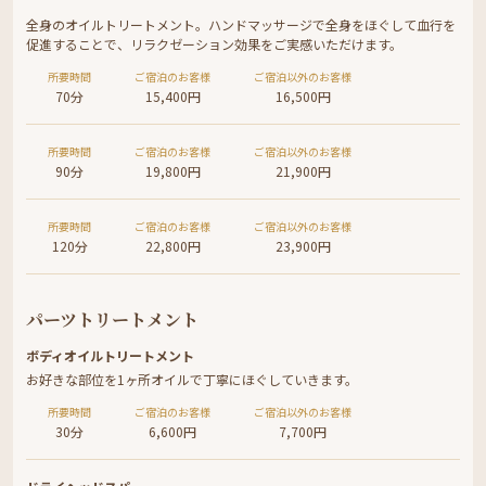
全身のオイルトリートメント。ハンドマッサージで全身をほぐして血行を
促進することで、リラクゼーション効果をご実感いただけます。
所要時間
ご宿泊のお客様
ご宿泊以外のお客様
70分
15,400円
16,500円
所要時間
ご宿泊のお客様
ご宿泊以外のお客様
90分
19,800円
21,900円
所要時間
ご宿泊のお客様
ご宿泊以外のお客様
120分
22,800円
23,900円
パーツトリートメント
ボディオイルトリートメント
お好きな部位を1ヶ所オイルで丁寧にほぐしていきます。
所要時間
ご宿泊のお客様
ご宿泊以外のお客様
30分
6,600円
7,700円