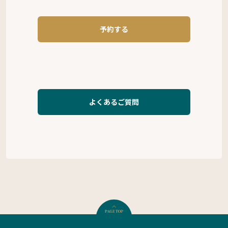
予約する
よくあるご質問