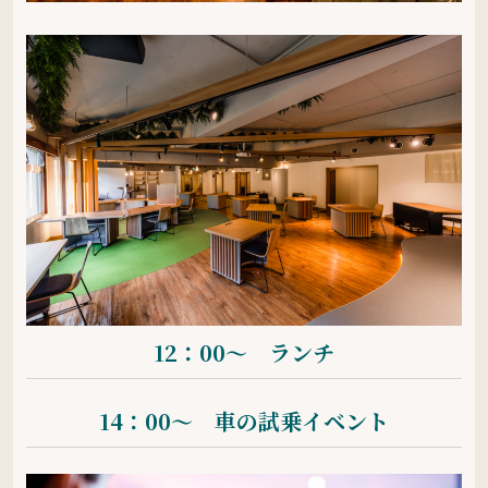
12：00〜 ランチ
14：00〜 車の試乗イベント