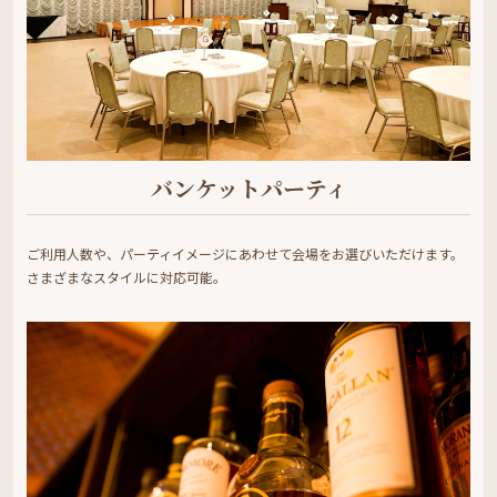
バンケットパーティ
ご利用人数や、パーティイメージにあわせて会場をお選びいただけます。
さまざまなスタイルに対応可能。