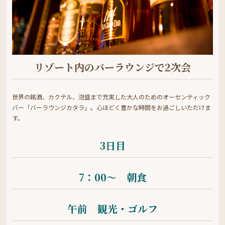
リゾート内のバーラウンジで2次会
世界の銘酒、カクテル、泡盛まで充実した大人のためのオーセンティック
バー「バーラウンジカタラ」。心ほどく豊かな時間をお過ごしいただけま
す。
3日目
7：00〜 朝食
午前 観光・ゴルフ