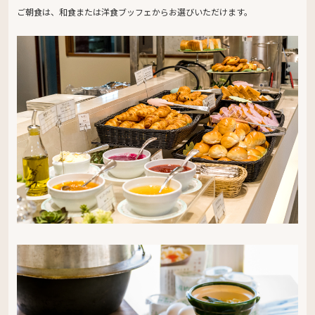
ご朝食は、和食または洋食ブッフェからお選びいただけます。