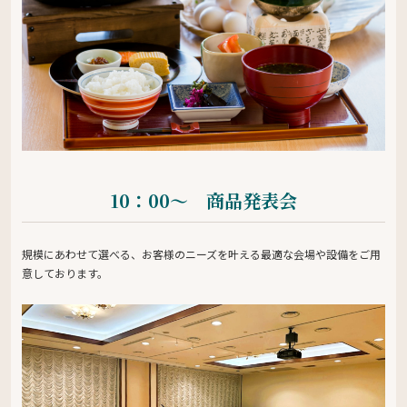
10：00〜 商品発表会
規模にあわせて選べる、お客様のニーズを叶える最適な会場や設備をご用
意しております。