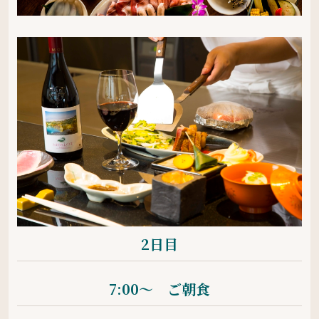
2日目
7:00〜 ご朝食