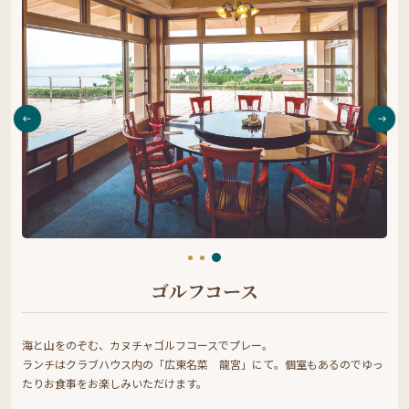
ゴルフコース
海と山をのぞむ、カヌチャゴルフコースでプレー。
ランチはクラブハウス内の「広東名菜 龍宮」にて。個室もあるのでゆっ
たりお食事をお楽しみいただけます。