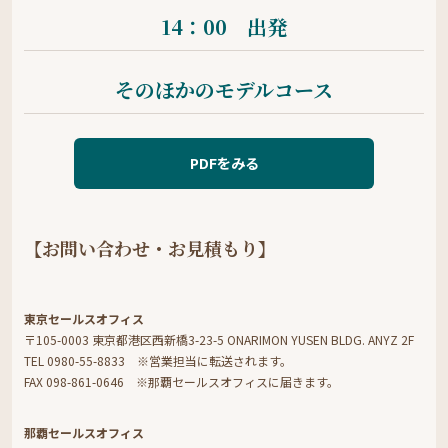
14：00 出発
そのほかのモデルコース
PDFをみる
【お問い合わせ・お見積もり】
東京セールスオフィス
〒105-0003 東京都港区西新橋3-23-5 ONARIMON YUSEN BLDG. ANYZ 2F
TEL 0980-55-8833 ※営業担当に転送されます。
FAX 098-861-0646 ※那覇セールスオフィスに届きます。
那覇セールスオフィス