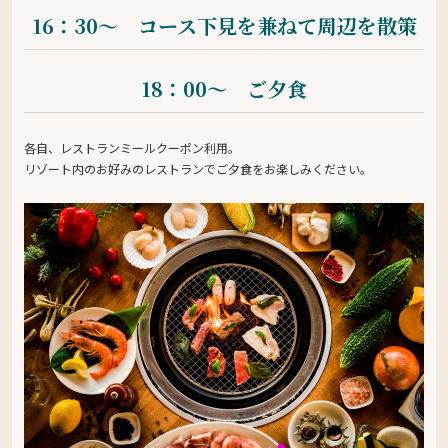
16：30〜 コース下見を兼ねて周辺を散策
18：00〜 ご夕食
各自、レストランミールクーポン利用。
リゾート内のお好みのレストランでご夕食をお楽しみください。