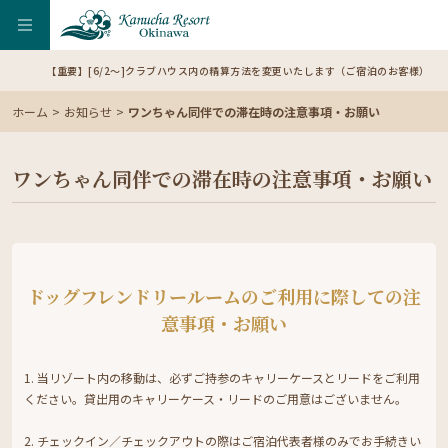
【重要】[6/2～]クラブハウス内の精算方法を変更いたします（ご宿泊のお客様）
ホーム
お知らせ
ワンちゃん同伴での滞在時の注意事項・お願い
ワンちゃん同伴での滞在時の注意事項・お願い
ドッグフレンドリールームのご利用に際しての注
意事項・お願い
1. 当リゾート内の移動は、必ずご持参のキャリーケースとリードをご利用
ください。貸出用のキャリーケース・リードのご用意はございません。
2. チェックイン／チェックアウトの際はご宿泊代表者様のみでお手続きい