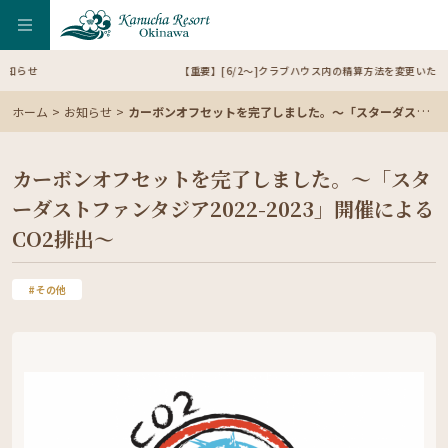
【重要】[6/2～]クラブハウス内の精算方法を変更いたします（ご宿泊の
ホーム
お知らせ
カーボンオフセットを完了しました。～「スターダストファンタジア2022-2023」開催によるCO2排出～
カーボンオフセットを完了しました。～「スタ
ーダストファンタジア2022-2023」開催による
CO2排出～
その他