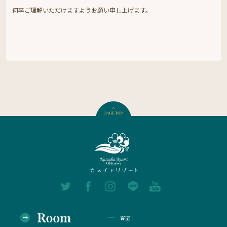
何卒ご理解いただけますようお願い申し上げます。
客室