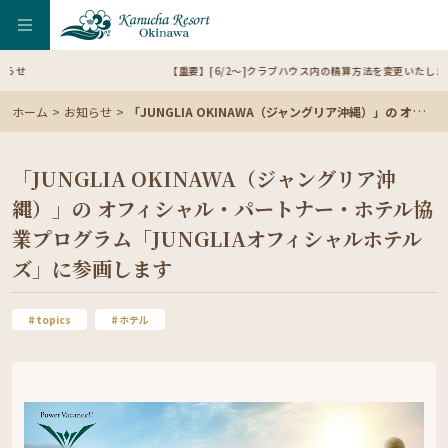
【重要】[6/2～]クラブハウス内の精算方法を変更いたします（ご宿泊のお客様）
ホーム
お知らせ
「JUNGLIA OKINAWA（ジャングリア沖縄）」の オフィシャル・パートナー・ホテル協業プログラム「JUNGLIAオフィシャルホテルズ」に参画します
「JUNGLIA OKINAWA（ジャングリア沖
縄）」の オフィシャル・パートナー・ホテル協
業プログラム「JUNGLIAオフィシャルホテル
ズ」に参画します
topics
ホテル