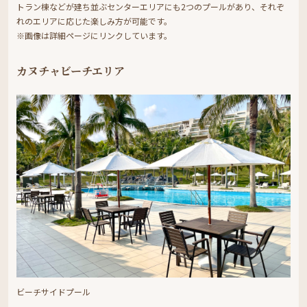
トラン棟などが建ち並ぶセンターエリアにも2つのプールがあり、それぞ
れのエリアに応じた楽しみ方が可能です。
※画像は詳細ページにリンクしています。
カヌチャビーチエリア
ビーチサイドプール