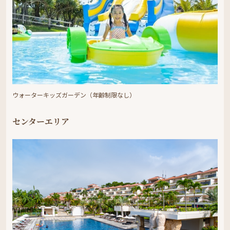
ウォーターキッズガーデン（年齢制限なし）
センターエリア