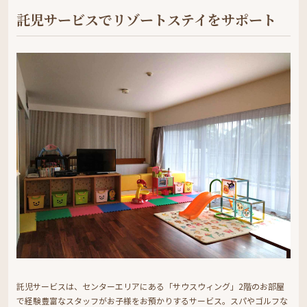
託児サービスでリゾートステイをサポート
託児サービスは、センターエリアにある「サウスウィング」2階のお部屋
で経験豊富なスタッフがお子様をお預かりするサービス。スパやゴルフな