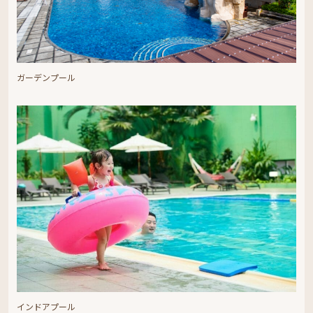
ガーデンプール
インドアプール