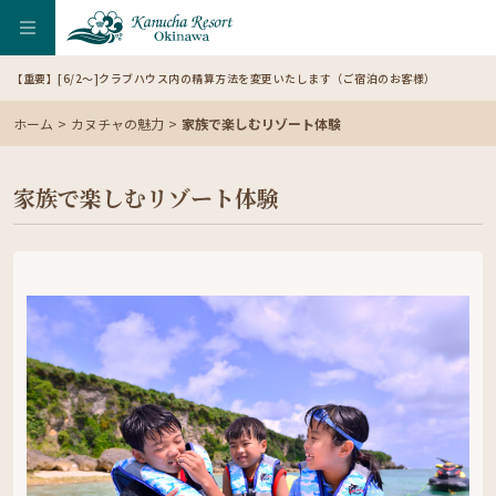
【重要】[6/2～]クラブハウス内の精算方法を変更いたします（ご宿泊のお客様）
ホーム
カヌチャの魅力
家族で楽しむリゾート体験
家族で楽しむリゾート体験