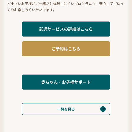
ど小さいお子様がご一緒だと体験しにくいプログラムも、安心してごゆっ
くりお楽しみくいただけます。
託児サービスの詳細はこちら
ご予約はこちら
赤ちゃん・お子様サポート
一覧を見る