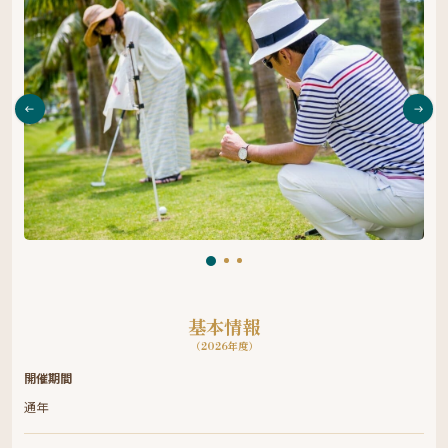
基本情報
（2026年度）
開催期間
通年