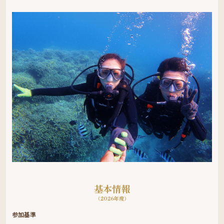
基本情報
（2026年度）
参加基準