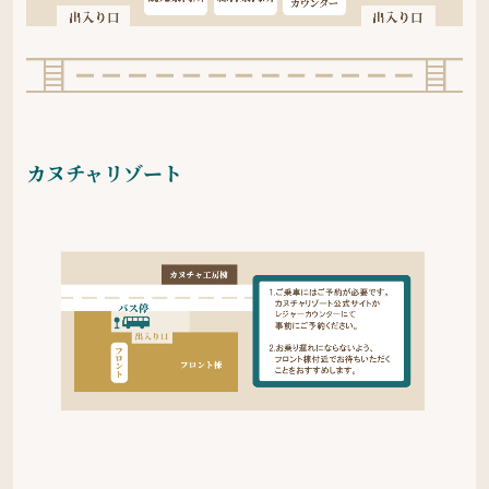
カヌチャリゾート