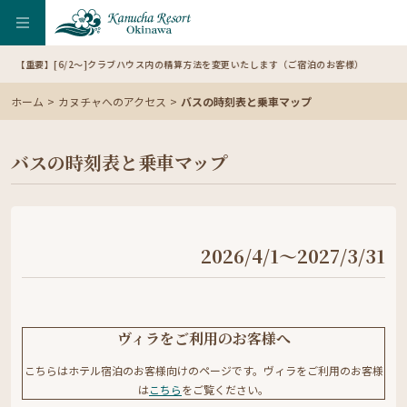
【重要】[6/2～]クラブハウス内の精算方法を変更いたします（ご宿泊のお客様）
ホーム
カヌチャへのアクセス
バスの時刻表と乗車マップ
バスの時刻表と乗車マップ
2026/4/1～2027/3/31
ヴィラをご利用のお客様へ
こちらはホテル宿泊のお客様向けのページです。ヴィラをご利用のお客様
は
こちら
をご覧ください。