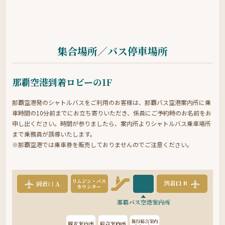
集合場所／バス停車場所
那覇空港到着ロビーの1F
那覇空港発のシャトルバスをご利用のお客様は、那覇バス空港案内所に乗
車時間の10分前までにお立ち寄りいただき、係員にご予約時のお名前をお
申し出ください。時間が参りましたら、案内所よりシャトルバス乗車場所
まで乗務員が誘導いたします。
※那覇空港では乗車券を販売しておりませんのでご注意ください。