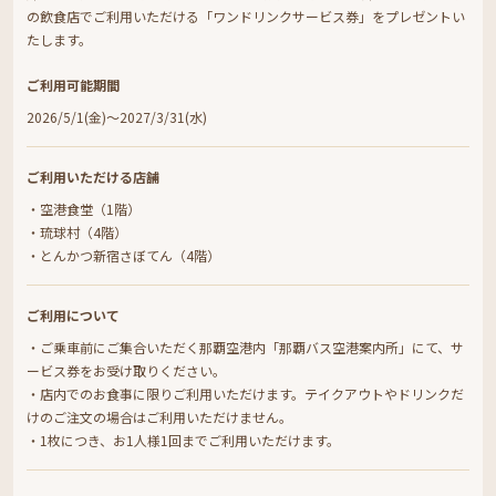
の飲食店でご利用いただける「ワンドリンクサービス券」をプレゼントい
たします。
ご利用可能期間
2026/5/1(金)～2027/3/31(水)
ご利用いただける店舗
・空港食堂（1階）
・琉球村（4階）
・とんかつ新宿さぼてん（4階）
ご利用について
・ご乗車前にご集合いただく那覇空港内「那覇バス空港案内所」にて、サ
ービス券をお受け取りください。
・店内でのお食事に限りご利用いただけます。テイクアウトやドリンクだ
けのご注文の場合はご利用いただけません。
・1枚につき、お1人様1回までご利用いただけます。